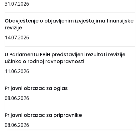
31.07.2026
Obavještenje o objavljenim izvještajima finansijske
revizije
14.07.2026
U Parlamentu FBiH predstavljeni rezultati revizije
učinka o rodnoj ravnopravnosti
11.06.2026
Prijavni obrazac za oglas
08.06.2026
Prijavni obrazac za pripravnike
08.06.2026