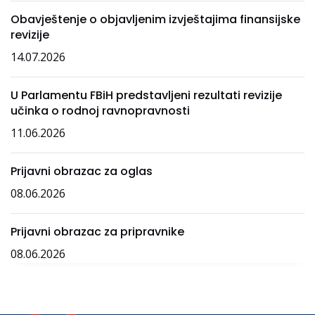
Obavještenje o objavljenim izvještajima finansijske
revizije
14.07.2026
U Parlamentu FBiH predstavljeni rezultati revizije
učinka o rodnoj ravnopravnosti
11.06.2026
Prijavni obrazac za oglas
08.06.2026
Prijavni obrazac za pripravnike
08.06.2026