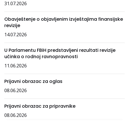
31.07.2026
Obavještenje o objavljenim izvještajima finansijske
revizije
14.07.2026
U Parlamentu FBiH predstavljeni rezultati revizije
učinka o rodnoj ravnopravnosti
11.06.2026
Prijavni obrazac za oglas
08.06.2026
Prijavni obrazac za pripravnike
08.06.2026