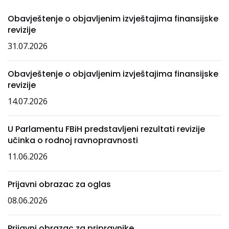
Obavještenje o objavljenim izvještajima finansijske
revizije
31.07.2026
Obavještenje o objavljenim izvještajima finansijske
revizije
14.07.2026
U Parlamentu FBiH predstavljeni rezultati revizije
učinka o rodnoj ravnopravnosti
11.06.2026
Prijavni obrazac za oglas
08.06.2026
Prijavni obrazac za pripravnike