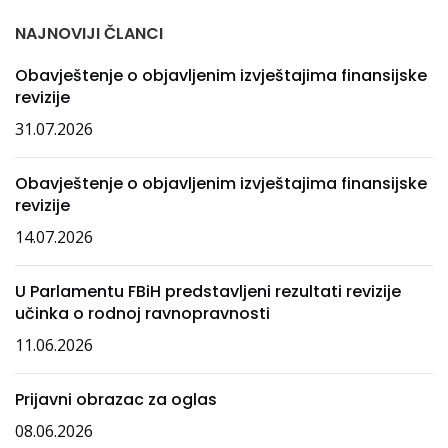
NAJNOVIJI ČLANCI
Obavještenje o objavljenim izvještajima finansijske
revizije
31.07.2026
Obavještenje o objavljenim izvještajima finansijske
revizije
14.07.2026
U Parlamentu FBiH predstavljeni rezultati revizije
učinka o rodnoj ravnopravnosti
11.06.2026
Prijavni obrazac za oglas
08.06.2026