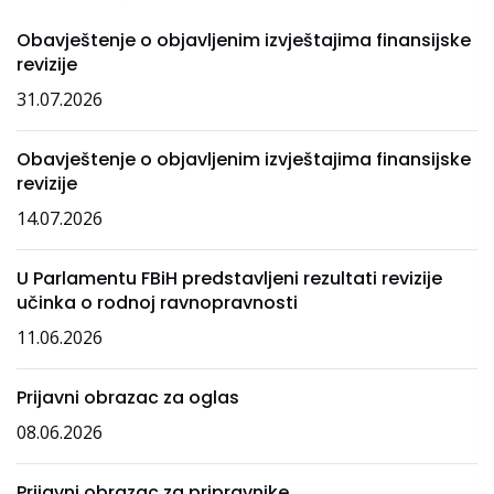
Obavještenje o objavljenim izvještajima finansijske
revizije
31.07.2026
Obavještenje o objavljenim izvještajima finansijske
revizije
14.07.2026
U Parlamentu FBiH predstavljeni rezultati revizije
učinka o rodnoj ravnopravnosti
11.06.2026
Prijavni obrazac za oglas
08.06.2026
Prijavni obrazac za pripravnike