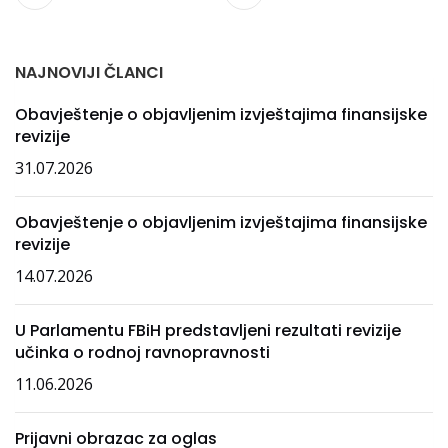
NAJNOVIJI ČLANCI
Obavještenje o objavljenim izvještajima finansijske
revizije
31.07.2026
Obavještenje o objavljenim izvještajima finansijske
revizije
14.07.2026
U Parlamentu FBiH predstavljeni rezultati revizije
učinka o rodnoj ravnopravnosti
11.06.2026
Prijavni obrazac za oglas