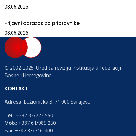
08.06.2026
Prijavni obrazac za pripravnike
08.06.2026
© 2002-2025. Ured za reviziju institucija u Federaciji
Bosne i Hercegovine
KONTAKT
Adresa:
Ložionička 3, 71 000 Sarajevo
Tel.:
+387 33/723 550
Mob.:
+387 61/985 250
Fax:
+387 33/716-400