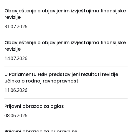
Obavještenje o objavljenim izvještajima finansijske
revizije
31.07.2026
Obavještenje o objavljenim izvještajima finansijske
revizije
14.07.2026
U Parlamentu FBiH predstavljeni rezultati revizije
učinka o rodnoj ravnopravnosti
11.06.2026
Prijavni obrazac za oglas
08.06.2026
Prijavni obrazac za pripravnike