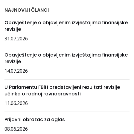
NAJNOVIJI ČLANCI
Obavještenje o objavljenim izvještajima finansijske
revizije
31.07.2026
Obavještenje o objavljenim izvještajima finansijske
revizije
14.07.2026
U Parlamentu FBiH predstavljeni rezultati revizije
učinka o rodnoj ravnopravnosti
11.06.2026
Prijavni obrazac za oglas
08.06.2026