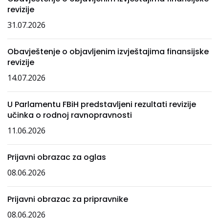
revizije
31.07.2026
Obavještenje o objavljenim izvještajima finansijske
revizije
14.07.2026
U Parlamentu FBiH predstavljeni rezultati revizije
učinka o rodnoj ravnopravnosti
11.06.2026
Prijavni obrazac za oglas
08.06.2026
Prijavni obrazac za pripravnike
08.06.2026