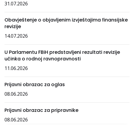
31.07.2026
Obavještenje o objavljenim izvještajima finansijske
revizije
14.07.2026
U Parlamentu FBiH predstavljeni rezultati revizije
učinka o rodnoj ravnopravnosti
11.06.2026
Prijavni obrazac za oglas
08.06.2026
Prijavni obrazac za pripravnike
08.06.2026