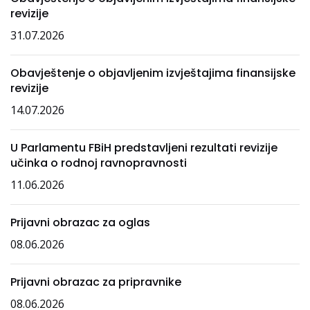
revizije
31.07.2026
Obavještenje o objavljenim izvještajima finansijske
revizije
14.07.2026
U Parlamentu FBiH predstavljeni rezultati revizije
učinka o rodnoj ravnopravnosti
11.06.2026
Prijavni obrazac za oglas
08.06.2026
Prijavni obrazac za pripravnike
08.06.2026