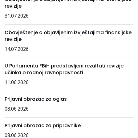
revizije
31.07.2026
Obavještenje o objavljenim izvještajima finansijske
revizije
14.07.2026
U Parlamentu FBiH predstavljeni rezultati revizije
učinka o rodnoj ravnopravnosti
11.06.2026
Prijavni obrazac za oglas
08.06.2026
Prijavni obrazac za pripravnike
08.06.2026