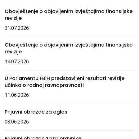
Obavještenje o objavljenim izvještajima finansijske
revizije
31.07.2026
Obavještenje o objavljenim izvještajima finansijske
revizije
14.07.2026
U Parlamentu FBiH predstavljeni rezultati revizije
učinka o rodnoj ravnopravnosti
11.06.2026
Prijavni obrazac za oglas
08.06.2026
Prijavni obrazac za pripravnike