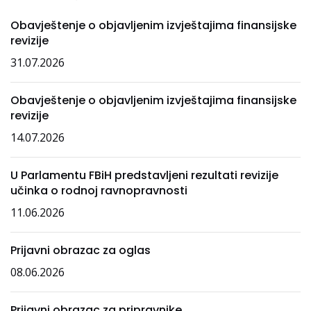
Obavještenje o objavljenim izvještajima finansijske
revizije
31.07.2026
Obavještenje o objavljenim izvještajima finansijske
revizije
14.07.2026
U Parlamentu FBiH predstavljeni rezultati revizije
učinka o rodnoj ravnopravnosti
11.06.2026
Prijavni obrazac za oglas
08.06.2026
Prijavni obrazac za pripravnike