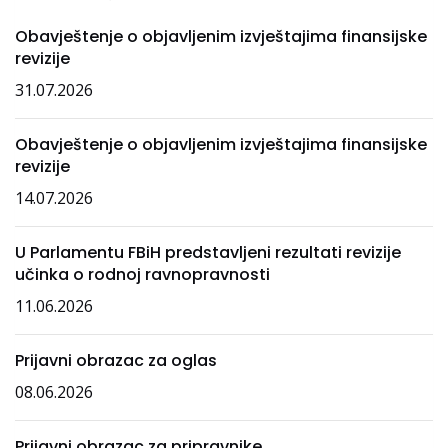
Obavještenje o objavljenim izvještajima finansijske
revizije
31.07.2026
Obavještenje o objavljenim izvještajima finansijske
revizije
14.07.2026
U Parlamentu FBiH predstavljeni rezultati revizije
učinka o rodnoj ravnopravnosti
11.06.2026
Prijavni obrazac za oglas
08.06.2026
Prijavni obrazac za pripravnike