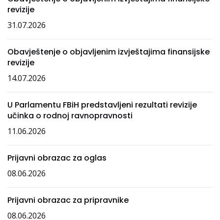
revizije
31.07.2026
Obavještenje o objavljenim izvještajima finansijske
revizije
14.07.2026
U Parlamentu FBiH predstavljeni rezultati revizije
učinka o rodnoj ravnopravnosti
11.06.2026
Prijavni obrazac za oglas
08.06.2026
Prijavni obrazac za pripravnike
08.06.2026