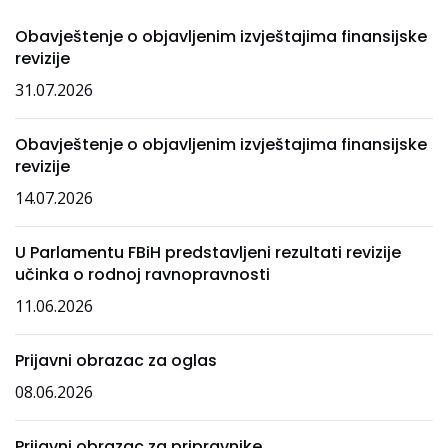
Obavještenje o objavljenim izvještajima finansijske
revizije
31.07.2026
Obavještenje o objavljenim izvještajima finansijske
revizije
14.07.2026
U Parlamentu FBiH predstavljeni rezultati revizije
učinka o rodnoj ravnopravnosti
11.06.2026
Prijavni obrazac za oglas
08.06.2026
Prijavni obrazac za pripravnike