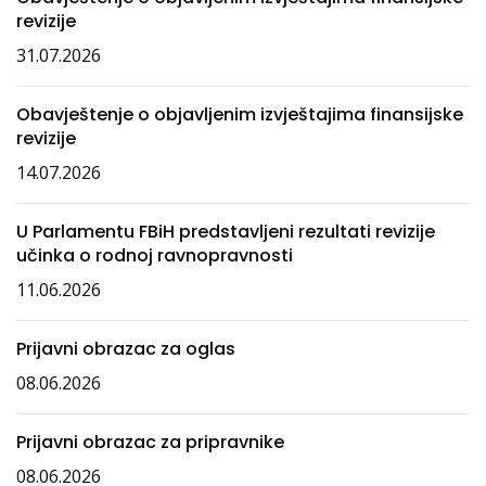
revizije
31.07.2026
Obavještenje o objavljenim izvještajima finansijske
revizije
14.07.2026
U Parlamentu FBiH predstavljeni rezultati revizije
učinka o rodnoj ravnopravnosti
11.06.2026
Prijavni obrazac za oglas
08.06.2026
Prijavni obrazac za pripravnike
08.06.2026