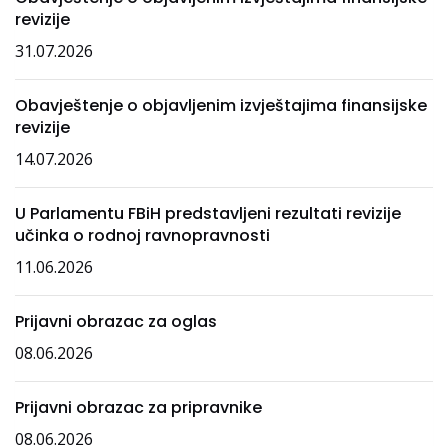
revizije
31.07.2026
Obavještenje o objavljenim izvještajima finansijske
revizije
14.07.2026
U Parlamentu FBiH predstavljeni rezultati revizije
učinka o rodnoj ravnopravnosti
11.06.2026
Prijavni obrazac za oglas
08.06.2026
Prijavni obrazac za pripravnike
08.06.2026