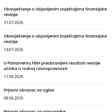
Obavještenje o objavljenim izvještajima finansijske
revizije
31.07.2026
Obavještenje o objavljenim izvještajima finansijske
revizije
14.07.2026
U Parlamentu FBiH predstavljeni rezultati revizije
učinka o rodnoj ravnopravnosti
11.06.2026
Prijavni obrazac za oglas
08.06.2026
Prijavni obrazac za pripravnike