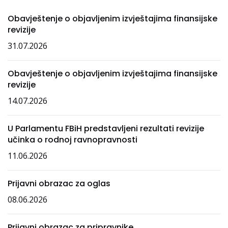
Obavještenje o objavljenim izvještajima finansijske
revizije
31.07.2026
Obavještenje o objavljenim izvještajima finansijske
revizije
14.07.2026
U Parlamentu FBiH predstavljeni rezultati revizije
učinka o rodnoj ravnopravnosti
11.06.2026
Prijavni obrazac za oglas
08.06.2026
Prijavni obrazac za pripravnike