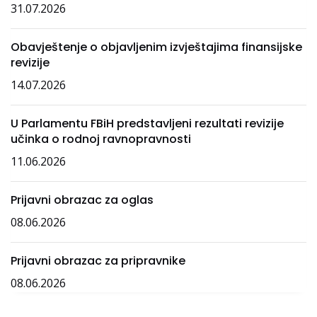
31.07.2026
Obavještenje o objavljenim izvještajima finansijske
revizije
14.07.2026
U Parlamentu FBiH predstavljeni rezultati revizije
učinka o rodnoj ravnopravnosti
11.06.2026
Prijavni obrazac za oglas
08.06.2026
Prijavni obrazac za pripravnike
08.06.2026