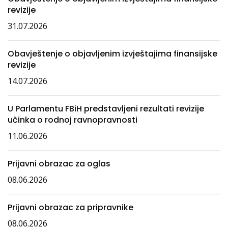
revizije
31.07.2026
Obavještenje o objavljenim izvještajima finansijske
revizije
14.07.2026
U Parlamentu FBiH predstavljeni rezultati revizije
učinka o rodnoj ravnopravnosti
11.06.2026
Prijavni obrazac za oglas
08.06.2026
Prijavni obrazac za pripravnike
08.06.2026