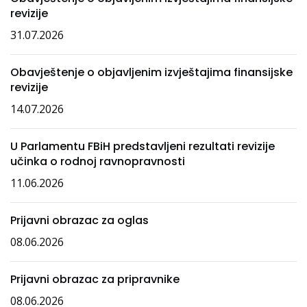
revizije
31.07.2026
Obavještenje o objavljenim izvještajima finansijske
revizije
14.07.2026
U Parlamentu FBiH predstavljeni rezultati revizije
učinka o rodnoj ravnopravnosti
11.06.2026
Prijavni obrazac za oglas
08.06.2026
Prijavni obrazac za pripravnike
08.06.2026