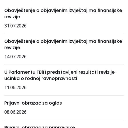
Obavještenje o objavljenim izvještajima finansijske
revizije
31.07.2026
Obavještenje o objavljenim izvještajima finansijske
revizije
14.07.2026
U Parlamentu FBiH predstavljeni rezultati revizije
učinka o rodnoj ravnopravnosti
11.06.2026
Prijavni obrazac za oglas
08.06.2026
Prijavni obrazac za pripravnike