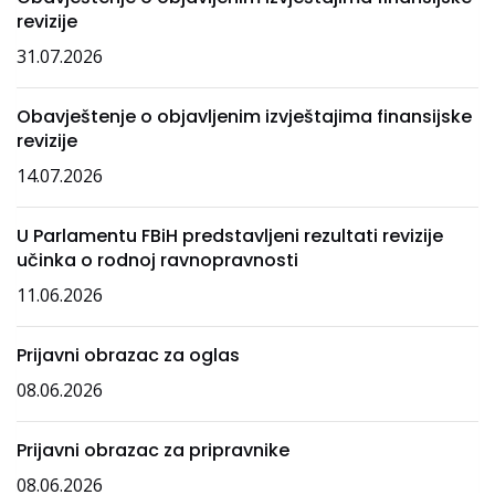
revizije
31.07.2026
Obavještenje o objavljenim izvještajima finansijske
revizije
14.07.2026
U Parlamentu FBiH predstavljeni rezultati revizije
učinka o rodnoj ravnopravnosti
11.06.2026
Prijavni obrazac za oglas
08.06.2026
Prijavni obrazac za pripravnike
08.06.2026