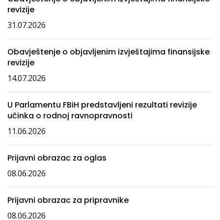
revizije
31.07.2026
Obavještenje o objavljenim izvještajima finansijske
revizije
14.07.2026
U Parlamentu FBiH predstavljeni rezultati revizije
učinka o rodnoj ravnopravnosti
11.06.2026
Prijavni obrazac za oglas
08.06.2026
Prijavni obrazac za pripravnike
08.06.2026