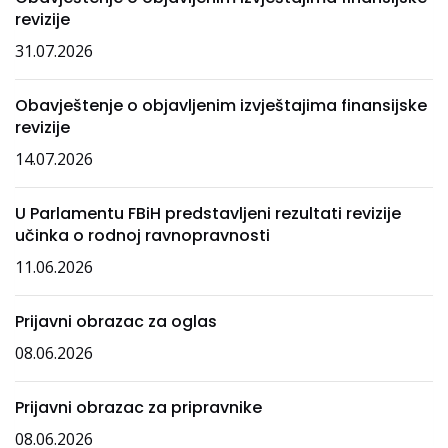
revizije
31.07.2026
Obavještenje o objavljenim izvještajima finansijske
revizije
14.07.2026
U Parlamentu FBiH predstavljeni rezultati revizije
učinka o rodnoj ravnopravnosti
11.06.2026
Prijavni obrazac za oglas
08.06.2026
Prijavni obrazac za pripravnike
08.06.2026