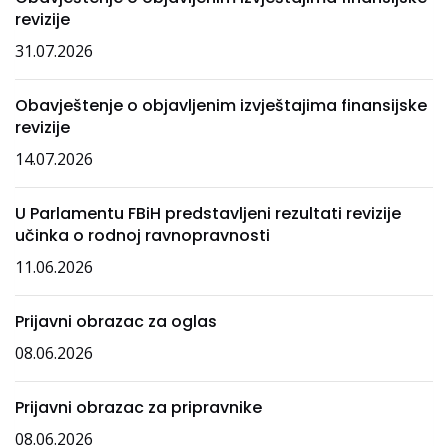
revizije
31.07.2026
Obavještenje o objavljenim izvještajima finansijske
revizije
14.07.2026
U Parlamentu FBiH predstavljeni rezultati revizije
učinka o rodnoj ravnopravnosti
11.06.2026
Prijavni obrazac za oglas
08.06.2026
Prijavni obrazac za pripravnike
08.06.2026