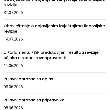
revizije
31.07.2026
Obavještenje o objavljenim izvještajima finansijske
revizije
14.07.2026
U Parlamentu FBiH predstavljeni rezultati revizije
učinka o rodnoj ravnopravnosti
11.06.2026
Prijavni obrazac za oglas
08.06.2026
Prijavni obrazac za pripravnike
08.06.2026