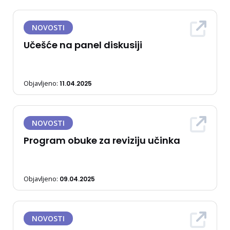
NOVOSTI
Učešće na panel diskusiji
Objavljeno:
11.04.2025
NOVOSTI
Program obuke za reviziju učinka
Objavljeno:
09.04.2025
NOVOSTI