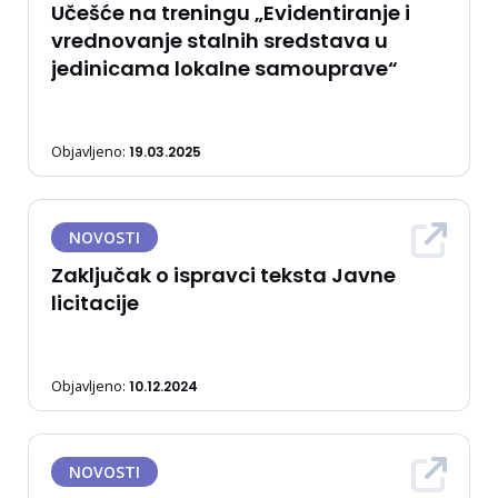
Učešće na treningu „Evidentiranje i
vrednovanje stalnih sredstava u
jedinicama lokalne samouprave“
Objavljeno:
19.03.2025
NOVOSTI
Zaključak o ispravci teksta Javne
licitacije
Objavljeno:
10.12.2024
NOVOSTI