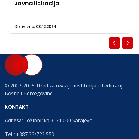
Javna licitacija
Objavljeno:
03.12.2024
© 2002-2025. Ured za reviziju institucija u Federaciji
Bosne i Hercegovine
KONTAKT
Adresa:
Ložionička 3, 71 000 Sarajevo
Tel.:
+387 33/723 550