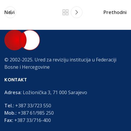
Novi
Prethodni
© 2002-2025. Ured za reviziju institucija u Federaciji
Bosne i Hercegovine
KONTAKT
Adresa:
Ložionička 3, 71 000 Sarajevo
Tel.:
+387 33/723 550
Mob.:
+387 61/985 250
Fax:
+387 33/716-400