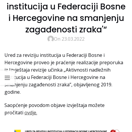
institucija u Federaciji Bosne
i Hercegovine na smanjenju
zagađenosti zraka'“
On 23.03.2022
Ured za reviziju institucija u Federaciji Bosne i
Hercegovine proveo je praćenje realizacije preporuka
iz Izvještaja revizije učinka „Aktivnosti nadležnih
institucija u Federaciji Bosne i Hercegovine na
smanjenju zagađenosti zraka”, objavljenog 2019.
godine.
Saopćenje povodom objave izvještaja možete
pročitati
ovdje.