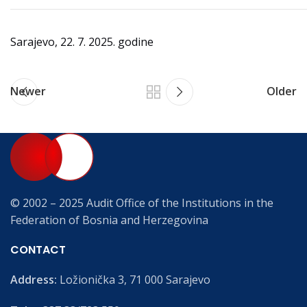
Sarajevo, 22. 7. 2025. godine
Newer
Older
© 2002 – 2025 Audit Office of the Institutions in the
Federation of Bosnia and Herzegovina
CONTACT
Address:
Ložionička 3, 71 000 Sarajevo