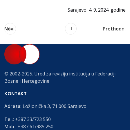
Sarajevo, 4. 9. 2024. godine
Novi
Prethodni
© 2002-2025. Ured za reviziju institucija u Federaciji
Bosne i Hercegovine
KONTAKT
Adresa:
Ložionička 3, 71 000 Sarajevo
Tel.:
+387 33/723 550
Mob.:
+387 61/985 250