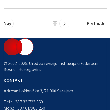
Novi
Prethodni
© 2002-2025. Ured za reviziju institucija u Federaciji
Bosne i Hercegovine
KONTAKT
Adresa:
Ložionička 3, 71 000 Sarajevo
Tel.:
+387 33/723 550
Mob.:
+387 61/985 250