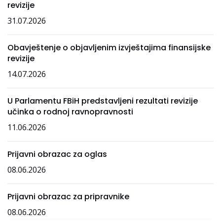
revizije
31.07.2026
Obavještenje o objavljenim izvještajima finansijske
revizije
14.07.2026
U Parlamentu FBiH predstavljeni rezultati revizije
učinka o rodnoj ravnopravnosti
11.06.2026
Prijavni obrazac za oglas
08.06.2026
Prijavni obrazac za pripravnike
08.06.2026