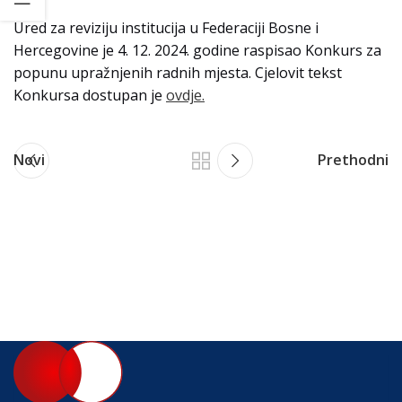
Ured za reviziju institucija u Federaciji Bosne i
Hercegovine je 4. 12. 2024. godine raspisao Konkurs za
popunu upražnjenih radnih mjesta. Cjelovit tekst
Konkursa dostupan je
ovdje.
Novi
Prethodni