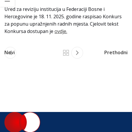
Ured za reviziju institucija u Federaciji Bosne i
Hercegovine je 18. 11. 2025. godine raspisao Konkurs
za popunu upražnjenih radnih mjesta. Cjelovit tekst
Konkursa dostupan je
ovdje.
Novi
Prethodni