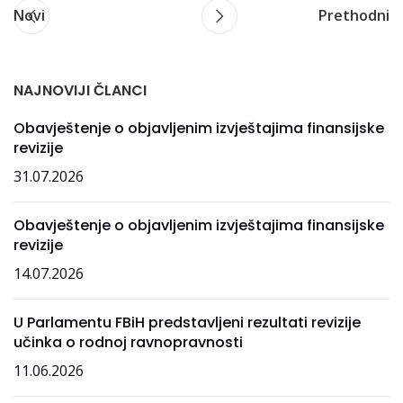
Novi
Prethodni
NAJNOVIJI ČLANCI
Obavještenje o objavljenim izvještajima finansijske
revizije
31.07.2026
Obavještenje o objavljenim izvještajima finansijske
revizije
14.07.2026
U Parlamentu FBiH predstavljeni rezultati revizije
učinka o rodnoj ravnopravnosti
11.06.2026