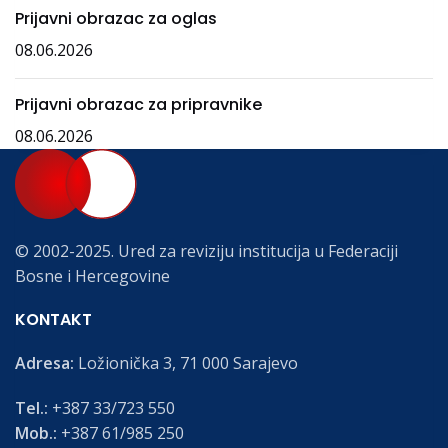
Prijavni obrazac za oglas
08.06.2026
Prijavni obrazac za pripravnike
08.06.2026
© 2002-2025. Ured za reviziju institucija u Federaciji
Bosne i Hercegovine
KONTAKT
Adresa:
Ložionička 3, 71 000 Sarajevo
Tel.:
+387 33/723 550
Mob.:
+387 61/985 250