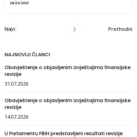
28.04.2021
Novi
Prethodni
NAJNOVIJI ČLANCI
Obavještenje o objavljenim izvještajima finansijske
revizije
31.07.2026
Obavještenje o objavljenim izvještajima finansijske
revizije
14.07.2026
U Parlamentu FBiH predstavljeni rezultati revizije