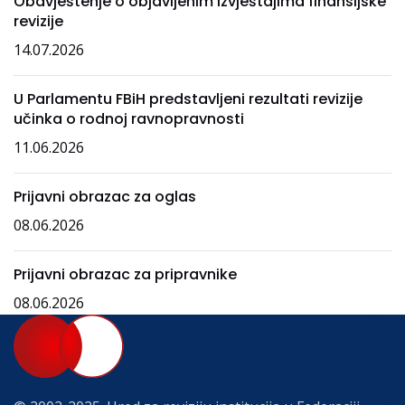
Obavještenje o objavljenim izvještajima finansijske
revizije
14.07.2026
U Parlamentu FBiH predstavljeni rezultati revizije
učinka o rodnoj ravnopravnosti
11.06.2026
Prijavni obrazac za oglas
08.06.2026
Prijavni obrazac za pripravnike
08.06.2026