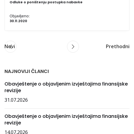
Odluke o poništenju postupka nabavke
Objavljeno:
30.11.2020
Novi
Prethodni
NAJNOVIJI ČLANCI
Obavještenje o objavljenim izvještajima finansijske
revizije
31.07.2026
Obavještenje o objavljenim izvještajima finansijske
revizije
14.07.2026