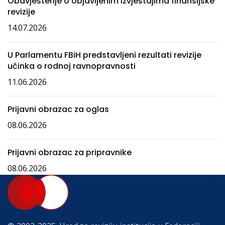
Obavještenje o objavljenim izvještajima finansijske
revizije
14.07.2026
U Parlamentu FBiH predstavljeni rezultati revizije
učinka o rodnoj ravnopravnosti
11.06.2026
Prijavni obrazac za oglas
08.06.2026
Prijavni obrazac za pripravnike
08.06.2026