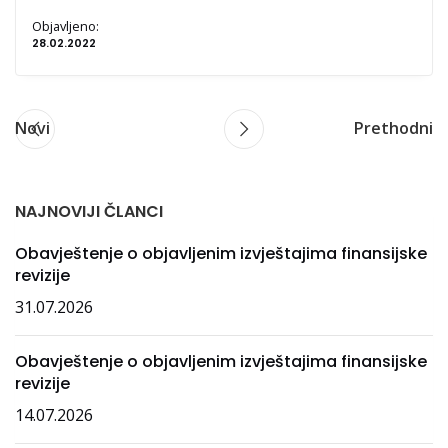
Objavljeno:
28.02.2022
Novi
Prethodni
NAJNOVIJI ČLANCI
Obavještenje o objavljenim izvještajima finansijske
revizije
31.07.2026
Obavještenje o objavljenim izvještajima finansijske
revizije
14.07.2026