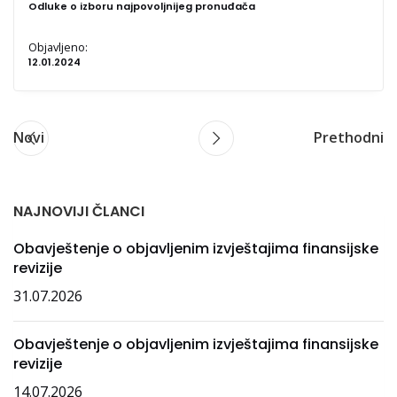
Odluke o izboru najpovoljnijeg pronuđača
Objavljeno:
12.01.2024
Novi
Prethodni
NAJNOVIJI ČLANCI
Obavještenje o objavljenim izvještajima finansijske
revizije
31.07.2026
Obavještenje o objavljenim izvještajima finansijske
revizije
14.07.2026