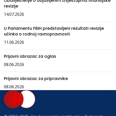
Obavještenje o objavljenim izvještajima finansijske
revizije
14.07.2026
U Parlamentu FBiH predstavljeni rezultati revizije
učinka o rodnoj ravnopravnosti
11.06.2026
Prijavni obrazac za oglas
08.06.2026
Prijavni obrazac za pripravnike
08.06.2026