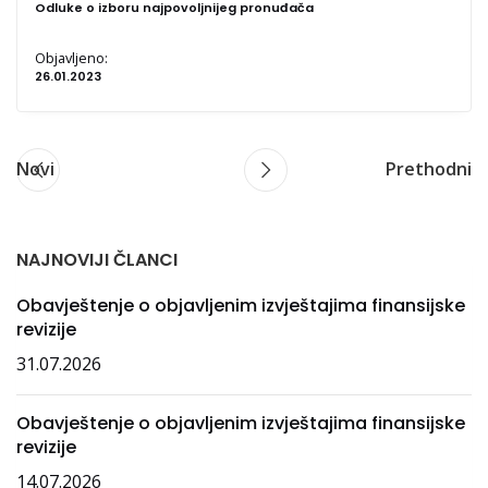
Odluke o izboru najpovoljnijeg pronuđača
Objavljeno:
26.01.2023
Novi
Prethodni
NAJNOVIJI ČLANCI
Obavještenje o objavljenim izvještajima finansijske
revizije
31.07.2026
Obavještenje o objavljenim izvještajima finansijske
revizije
14.07.2026