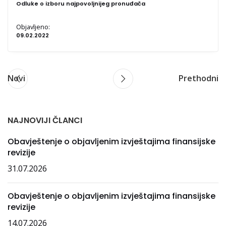
Odluke o izboru najpovoljnijeg pronuđača
Objavljeno:
09.02.2022
Novi
Prethodni
NAJNOVIJI ČLANCI
Obavještenje o objavljenim izvještajima finansijske
revizije
31.07.2026
Obavještenje o objavljenim izvještajima finansijske
revizije
14.07.2026